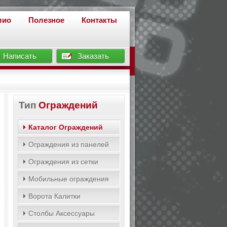
лио
Полезное
Контакты
Написать
Заказать
Тип
Ограждений
Каталог Ограждений
Ограждения из панелей
Ограждения из сетки
Мобильные ограждения
Ворота Калитки
Столбы Аксессуары