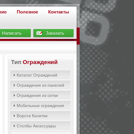
лио
Полезное
Контакты
Написать
Заказать
Тип
Ограждений
Каталог Ограждений
Ограждения из панелей
Ограждения из сетки
Мобильные ограждения
Ворота Калитки
Столбы Аксессуары