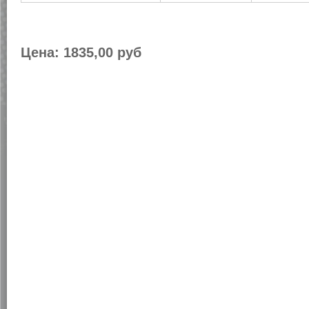
Цена:
1835,00 руб