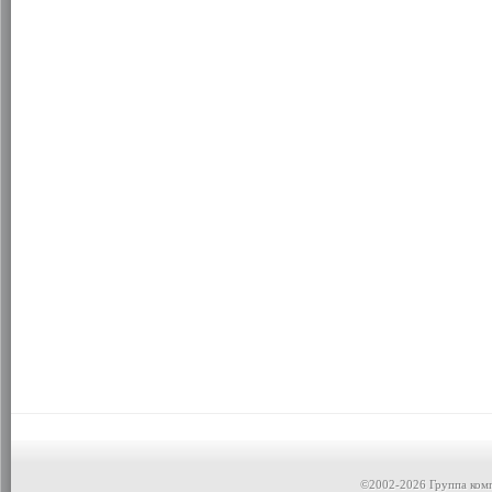
©2002-2026 Группа ком