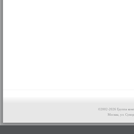
©2002-2026 Группа ком
Москва, ул. Сувор