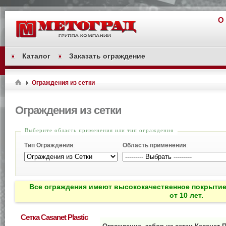
О
Каталог
Заказать ограждение
Ограждения из сетки
Ограждения из сетки
Выберите область применения или тип ограждения
Тип Ограждения
:
Область применения
:
Все ограждения имеют высококачественное покрытие
от 10 лет.
Сетка Casanet Plastic