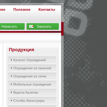
лио
Полезное
Контакты
Написать
Заказать
Продукция
Каталог Ограждений
Ограждения из панелей
Ограждения из сетки
Мобильные ограждения
Ворота Калитки
Столбы Аксессуары