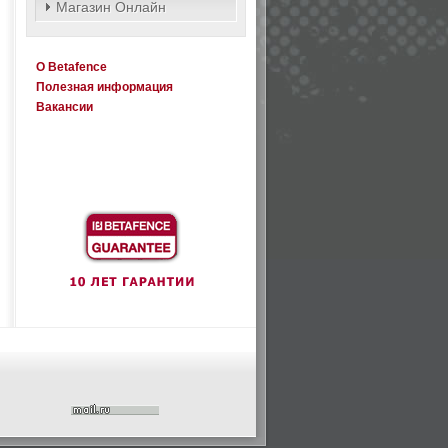
Магазин Онлайн
О Betafence
Полезная информация
Вакансии