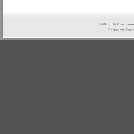
©2002-2026 Группа ком
Москва, ул. Сувор